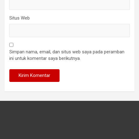
Situs Web
Simpan nama, email, dan situs web saya pada peramban
ini untuk komentar saya berikutnya.