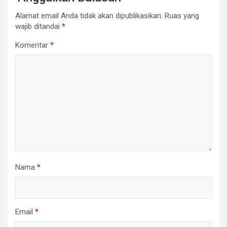
Alamat email Anda tidak akan dipublikasikan.
Ruas yang
wajib ditandai
*
Komentar
*
Nama
*
Email
*