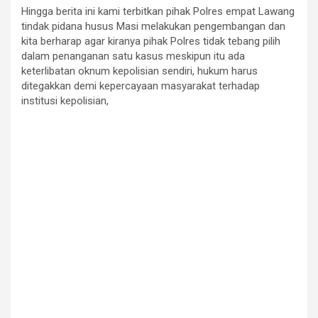
Hingga berita ini kami terbitkan pihak Polres empat Lawang
tindak pidana husus Masi melakukan pengembangan dan
kita berharap agar kiranya pihak Polres tidak tebang pilih
dalam penanganan satu kasus meskipun itu ada
keterlibatan oknum kepolisian sendiri, hukum harus
ditegakkan demi kepercayaan masyarakat terhadap
institusi kepolisian,