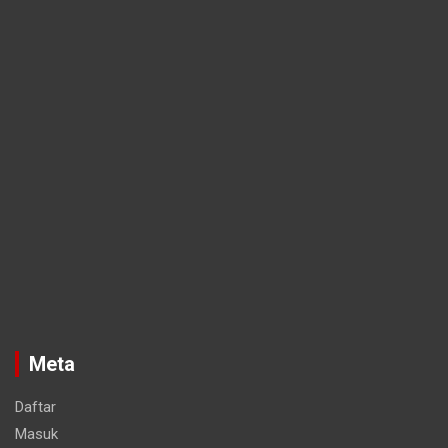
Meta
Daftar
Masuk