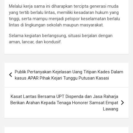
Melalui kerja sama ini diharapkan tercipta generasi muda
yang tertib berlalu lintas, memiliki kesadaran hukum yang
tinggi, serta mampu menjadi pelopor keselamatan berlalu
lintas di lingkungan sekolah maupun masyarakat.
Selama kegiatan berlangsung, situasi berjalan dengan
aman, lancar, dan kondusif.
Navigasi
Publik Pertanyakan Kejelasan Uang Titipan Kades Dalam
pos
kasus APAR Pihak Kejari Tunggu Putusan Kasasi
Kasat Lantas Bersama UPT Dispenda dan Jasa Raharja
Berikan Arahan Kepada Tenaga Honorer Samsat Empat
Lawang