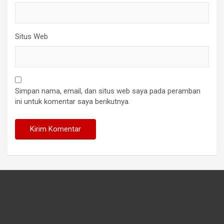
Situs Web
Simpan nama, email, dan situs web saya pada peramban
ini untuk komentar saya berikutnya.