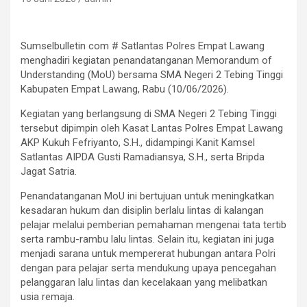
Sumselbulletin com # Satlantas Polres Empat Lawang
menghadiri kegiatan penandatanganan Memorandum of
Understanding (MoU) bersama SMA Negeri 2 Tebing Tinggi
Kabupaten Empat Lawang, Rabu (10/06/2026).
Kegiatan yang berlangsung di SMA Negeri 2 Tebing Tinggi
tersebut dipimpin oleh Kasat Lantas Polres Empat Lawang
AKP Kukuh Fefriyanto, S.H., didampingi Kanit Kamsel
Satlantas AIPDA Gusti Ramadiansya, S.H., serta Bripda
Jagat Satria.
Penandatanganan MoU ini bertujuan untuk meningkatkan
kesadaran hukum dan disiplin berlalu lintas di kalangan
pelajar melalui pemberian pemahaman mengenai tata tertib
serta rambu-rambu lalu lintas. Selain itu, kegiatan ini juga
menjadi sarana untuk mempererat hubungan antara Polri
dengan para pelajar serta mendukung upaya pencegahan
pelanggaran lalu lintas dan kecelakaan yang melibatkan
usia remaja.