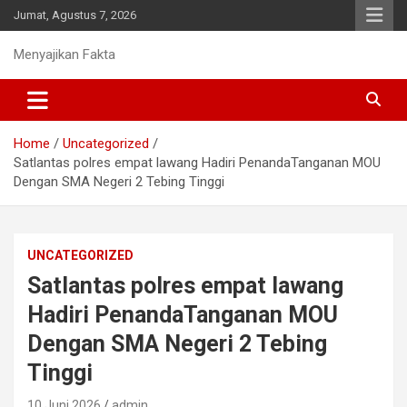
Skip
Jumat, Agustus 7, 2026
to
content
Menyajikan Fakta
Home
Uncategorized
Satlantas polres empat lawang Hadiri PenandaTanganan MOU
Dengan SMA Negeri 2 Tebing Tinggi
UNCATEGORIZED
Satlantas polres empat lawang
Hadiri PenandaTanganan MOU
Dengan SMA Negeri 2 Tebing
Tinggi
10 Juni 2026
admin