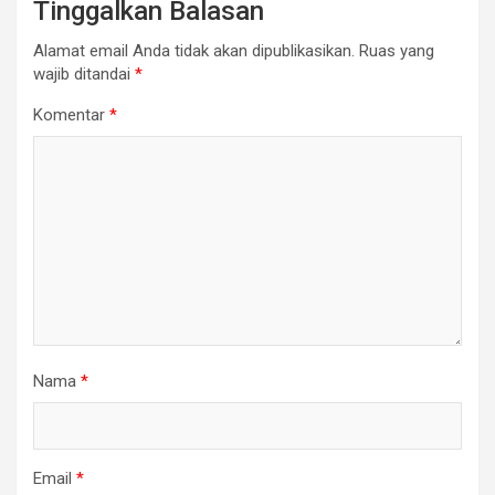
Tinggalkan Balasan
Alamat email Anda tidak akan dipublikasikan.
Ruas yang
wajib ditandai
*
Komentar
*
Nama
*
Email
*