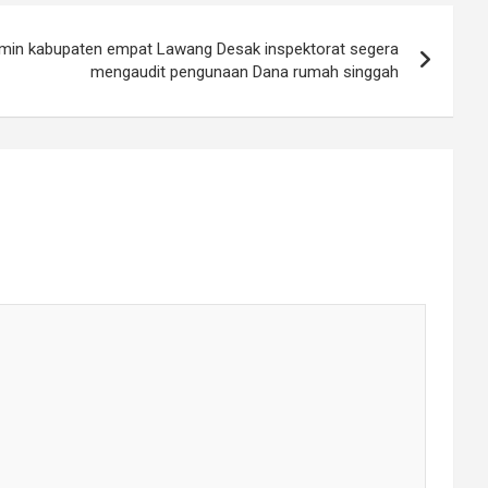
min kabupaten empat Lawang Desak inspektorat segera
mengaudit pengunaan Dana rumah singgah