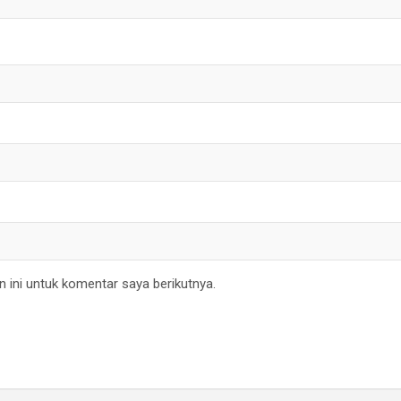
 ini untuk komentar saya berikutnya.