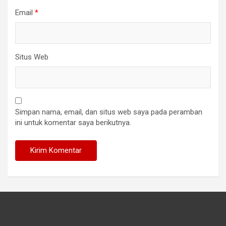
Email
*
Situs Web
Simpan nama, email, dan situs web saya pada peramban
ini untuk komentar saya berikutnya.