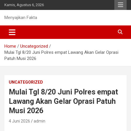
Skip
Kamis, Agustus 6, 2026
to
content
Menyajikan Fakta
Home
Uncategorized
Mulai Tgl 8/20 Juni Polres empat Lawang Akan Gelar Oprasi
Patuh Musi 2026
UNCATEGORIZED
Mulai Tgl 8/20 Juni Polres empat
Lawang Akan Gelar Oprasi Patuh
Musi 2026
4 Juni 2026
admin