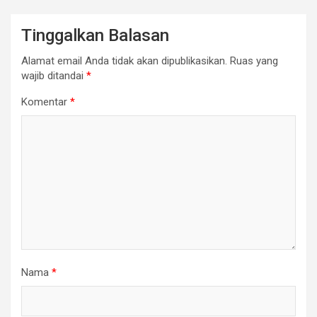
Tinggalkan Balasan
Alamat email Anda tidak akan dipublikasikan.
Ruas yang
wajib ditandai
*
Komentar
*
Nama
*