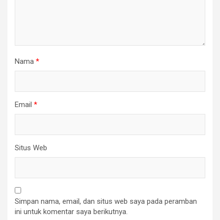
Nama
*
Email
*
Situs Web
Simpan nama, email, dan situs web saya pada peramban
ini untuk komentar saya berikutnya.