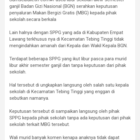
ganjil Badan Gizi Nasional (BGN) serahkan keputusan
penyaluran Makan Bergizi Gratis (MBG) kepada pihak
sekolah.secara berkala
‎Lain halnya dengan SPPG yang ada di Kabupaten Empat
Lawang terkhusus nya di Kecamatan Tebing Tinggi tidak
mengindahkan amanah dari Kepala dan Wakil Kepala BGN.
‎Terdapat beberapa SPPG yang ikut libur pasca para murid
libur akhir semester ganjil dan tanpa keputusan dari pihak
sekolah.
‎Hal tersebut di ungkapkan langsung oleh salah satu kepala
sekolah di Kecamatan Tebing Tinggi yang enggan di
sebutkan namanya.
‎Keputusan tersebut di sampaikan langsung oleh pihak
SPPG kepada pihak sekolah tanpa ada keputusan dari pihak
sekolah terkait MBG tersebut.
Wali murid banyak komen kenapa anaknya tidak dapat