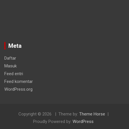
Meta
Daftar
Masuk
Feed entri
Feed komentar
WordPress.org
Copyright © 2026
Theme by:
Theme Horse
Proudly Powered by:
WordPress